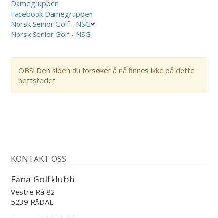
Damegruppen
Facebook Damegruppen
Norsk Senior Golf - NSG
Norsk Senior Golf - NSG
OBS! Den siden du forsøker å nå finnes ikke på dette
nettstedet.
KONTAKT OSS
Fana Golfklubb
Vestre Rå 82
5239 RÅDAL