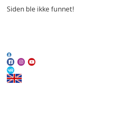
Siden ble ikke funnet!