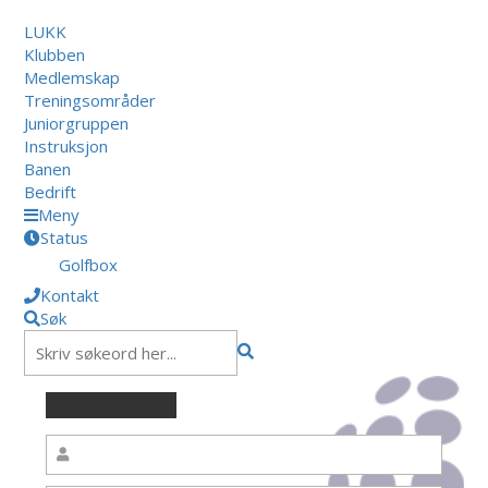
LUKK
Klubben
Medlemskap
Treningsområder
Juniorgruppen
Instruksjon
Banen
Bedrift
Meny
Status
Golfbox
Kontakt
Søk