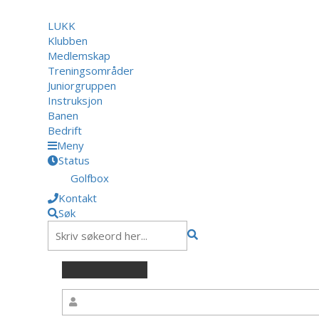
LUKK
Klubben
Medlemskap
Treningsområder
Juniorgruppen
Instruksjon
Banen
Bedrift
Meny
Status
Golfbox
Kontakt
Søk