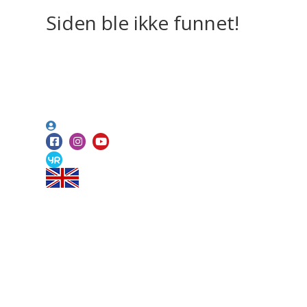
Siden ble ikke funnet!