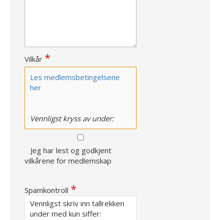
Vilkår
Les medlemsbetingelsene
her
Vennligst kryss av under:
Jeg har lest og godkjent
vilkårene for medlemskap
Spamkontroll
Vennligst skriv inn tallrekken
under med kun siffer: