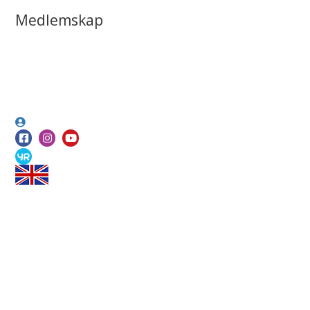
Medlemskap