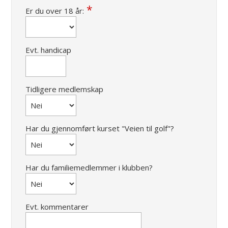
Er du over 18 år:
Evt. handicap
Tidligere medlemskap
Har du gjennomført kurset "Veien til golf"?
Har du familiemedlemmer i klubben?
Evt. kommentarer