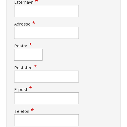
Etternavn
Adresse
Postnr
Poststed
E-post
Telefon