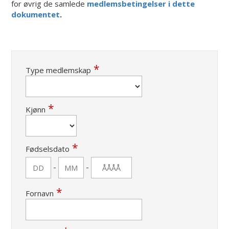
for øvrig de samlede
medlemsbetingelser i dette
dokumentet
.
Type medlemskap
Kjønn
Fødselsdato
-
-
Fornavn