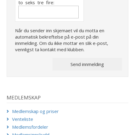
to seks tre fire:
Når du sender inn skjemaet vil du motta en
automatisk bekreftelse på e-post på din
innmelding. Om du ikke mottar en slik e-post,
vennligst ta kontakt med klubben.
MEDLEMSKAP
Medlemskap og priser
Venteliste
Medlemsfordeler
Medlemsinnskudd