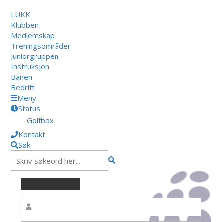
LUKK
Klubben
Medlemskap
Treningsområder
Juniorgruppen
Instruksjon
Banen
Bedrift
Meny
Status
Golfbox
Kontakt
Søk