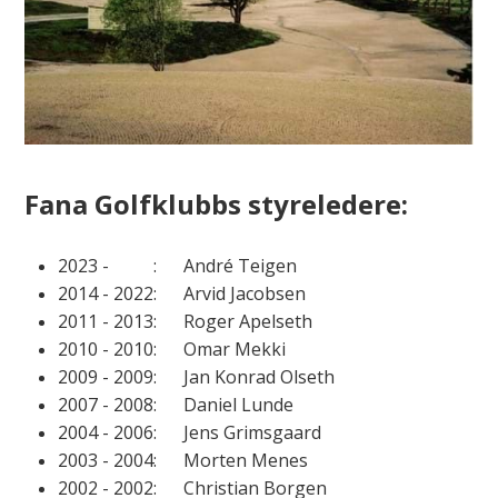
Fana Golfklubbs styreledere:
2023 - : André Teigen
2014 - 2022: Arvid Jacobsen
2011 - 2013: Roger Apelseth
2010 - 2010: Omar Mekki
2009 - 2009: Jan Konrad Olseth
2007 - 2008: Daniel Lunde
2004 - 2006: Jens Grimsgaard
2003 - 2004: Morten Menes
2002 - 2002: Christian Borgen