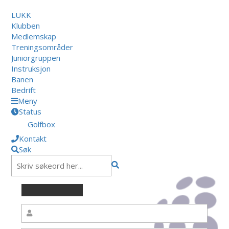
LUKK
Klubben
Medlemskap
Treningsområder
Juniorgruppen
Instruksjon
Banen
Bedrift
Meny
Status
Golfbox
Kontakt
Søk