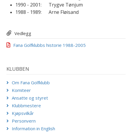
1990 - 2001: Trygve Tønjum
1988 - 1989: Arne Fløisand
Vedlegg
Fana Golfklubbs historie 1988-2005
KLUBBEN
Om Fana Golfklubb
Komiteer
Ansatte og styret
Klubbmestere
Kjøpsvilkår
Personvern
Information in English