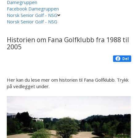
Damegruppen
Facebook Damegruppen
Norsk Senior Golf - NSG
Norsk Senior Golf - NSG
Historien om Fana Golfklubb fra 1988 til
2005
Del
Her kan du lese mer om historien til Fana Golfklubb. Trykk
på vedlegget under.