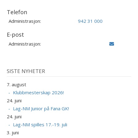
Telefon
Administrasjon:
942 31 000
E-post
Administrasjon:
SISTE NYHETER
7. august
Klubbmesterskap 2026!
24. juni
Lag-NM Junior på Fana GK!
24. juni
Lag-NM spilles 17.-19. juli
3. juni