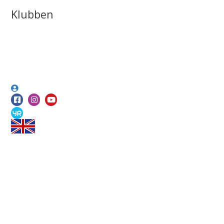
Klubben