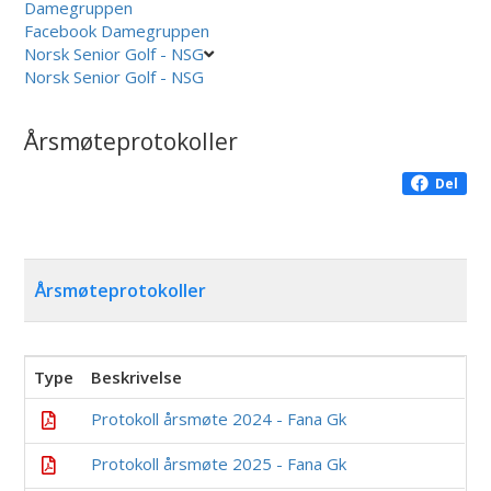
Damegruppen
Facebook Damegruppen
Norsk Senior Golf - NSG
Norsk Senior Golf - NSG
Årsmøteprotokoller
Del
Årsmøteprotokoller
Type
Beskrivelse
Protokoll årsmøte 2024 - Fana Gk
Protokoll årsmøte 2025 - Fana Gk