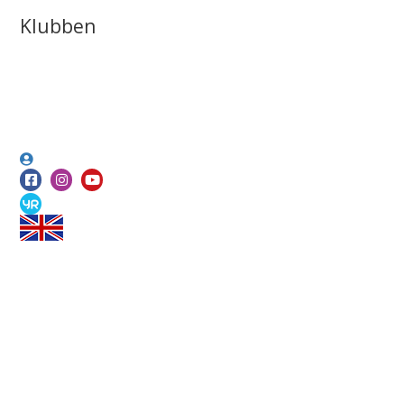
Klubben