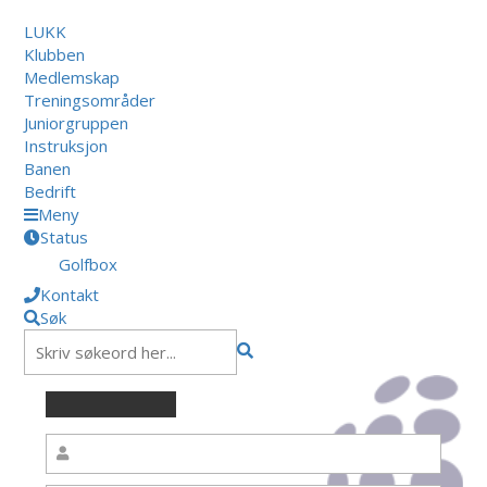
LUKK
Klubben
Medlemskap
Treningsområder
Juniorgruppen
Instruksjon
Banen
Bedrift
Meny
Status
Golfbox
Kontakt
Søk