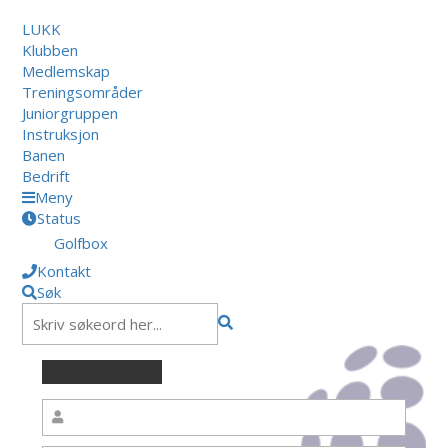
LUKK
Klubben
Medlemskap
Treningsområder
Juniorgruppen
Instruksjon
Banen
Bedrift
Meny
Status
Golfbox
Kontakt
Søk