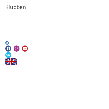
Klubben