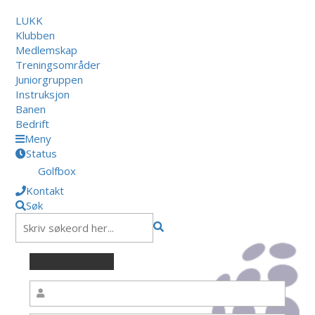
LUKK
Klubben
Medlemskap
Treningsområder
Juniorgruppen
Instruksjon
Banen
Bedrift
Meny
Status
Golfbox
Kontakt
Søk