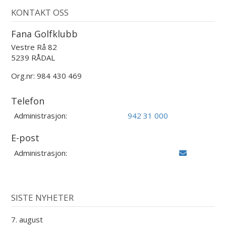
KONTAKT OSS
Fana Golfklubb
Vestre Rå 82
5239 RÅDAL
Org.nr: 984 430 469
Telefon
Administrasjon:
942 31 000
E-post
Administrasjon:
SISTE NYHETER
7. august