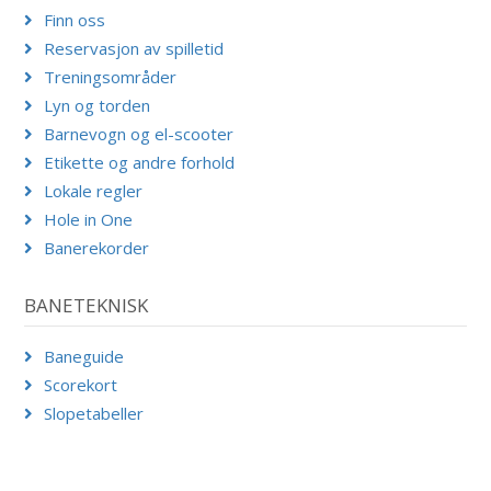
Finn oss
Reservasjon av spilletid
Treningsområder
Lyn og torden
Barnevogn og el-scooter
Etikette og andre forhold
Lokale regler
Hole in One
Banerekorder
BANETEKNISK
Baneguide
Scorekort
Slopetabeller