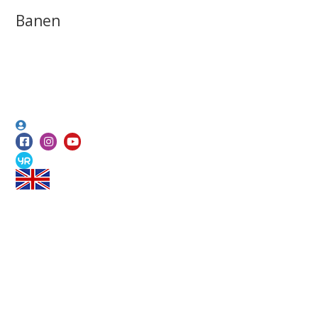
Banen