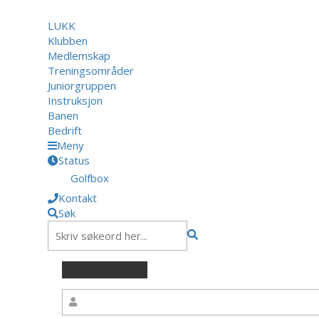
LUKK
Klubben
Medlemskap
Treningsområder
Juniorgruppen
Instruksjon
Banen
Bedrift
Meny
Status
Golfbox
Kontakt
Søk