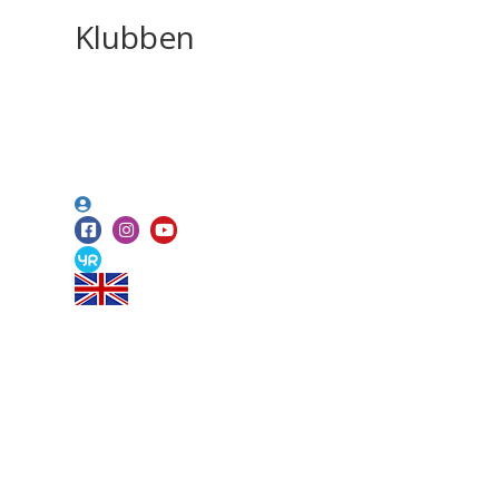
Klubben