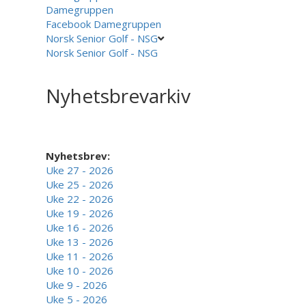
Damegruppen
Facebook Damegruppen
Norsk Senior Golf - NSG
Norsk Senior Golf - NSG
Nyhetsbrevarkiv
Nyhetsbrev:
Uke 27 - 2026
Uke 25 - 2026
Uke 22 - 2026
Uke 19 - 2026
Uke 16 - 2026
Uke 13 - 2026
Uke 11 - 2026
Uke 10 - 2026
Uke 9 - 2026
Uke 5 - 2026