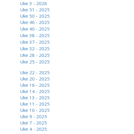
Uke 3 - 2026
Uke 51 - 2025
Uke 50 - 2025
Uke 46 - 2025
Uke 40 - 2025
Uke 38 - 20
25
Uke 37 - 2025
Uke 32 - 2025
Uke 28 - 2025
Uke 25 - 2025
Uke 22 - 2025
Uke 20 - 2025
Uke 16 - 2025
Uke 14 - 2025
Uke 13 - 2025
Uke 11 - 2025
Uke 10 - 2025
Uke 9 - 2025
Uke 7 - 2025
Uke 4 - 2025