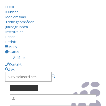
LUKK
Klubben
Medlemskap
Treningsområder
Juniorgruppen
Instruksjon
Banen
Bedrift
Meny
Status
Golfbox
Kontakt
Søk