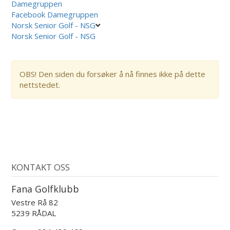
Damegruppen
Facebook Damegruppen
Norsk Senior Golf - NSG
Norsk Senior Golf - NSG
OBS! Den siden du forsøker å nå finnes ikke på dette
nettstedet.
KONTAKT OSS
Fana Golfklubb
Vestre Rå 82
5239 RÅDAL