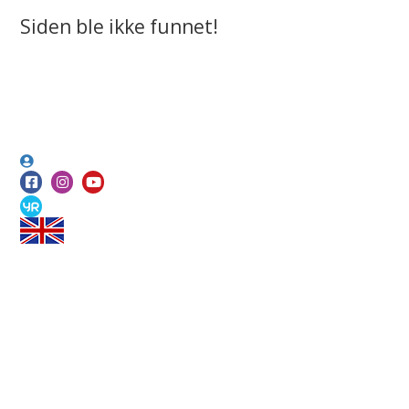
Siden ble ikke funnet!