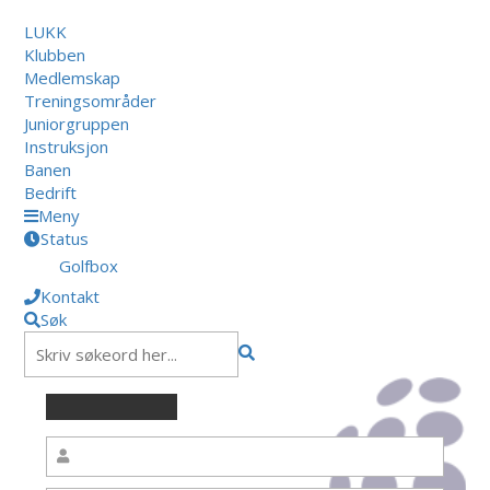
LUKK
Klubben
Medlemskap
Treningsområder
Juniorgruppen
Instruksjon
Banen
Bedrift
Meny
Status
Golfbox
Kontakt
Søk