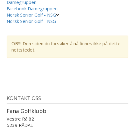
Damegruppen
Facebook Damegruppen
Norsk Senior Golf - NSG
Norsk Senior Golf - NSG
OBS! Den siden du forsøker å nå finnes ikke på dette
nettstedet.
KONTAKT OSS
Fana Golfklubb
Vestre Rå 82
5239 RÅDAL