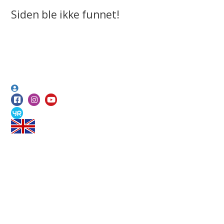
Siden ble ikke funnet!