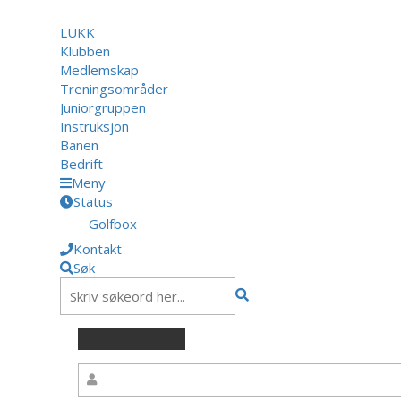
LUKK
Klubben
Medlemskap
Treningsområder
Juniorgruppen
Instruksjon
Banen
Bedrift
Meny
Status
Golfbox
Kontakt
Søk