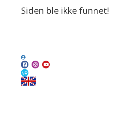
Siden ble ikke funnet!