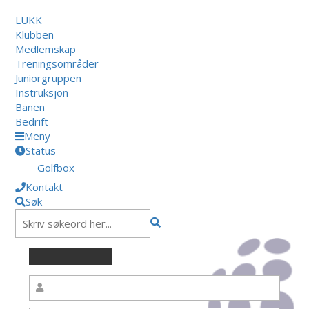
LUKK
Klubben
Medlemskap
Treningsområder
Juniorgruppen
Instruksjon
Banen
Bedrift
Meny
Status
Golfbox
Kontakt
Søk