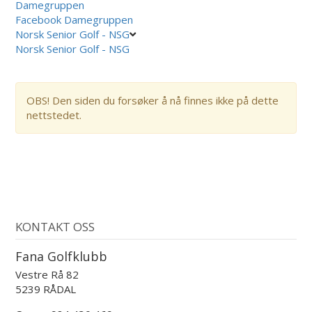
Damegruppen
Facebook Damegruppen
Norsk Senior Golf - NSG
Norsk Senior Golf - NSG
OBS! Den siden du forsøker å nå finnes ikke på dette
nettstedet.
KONTAKT OSS
Fana Golfklubb
Vestre Rå 82
5239 RÅDAL