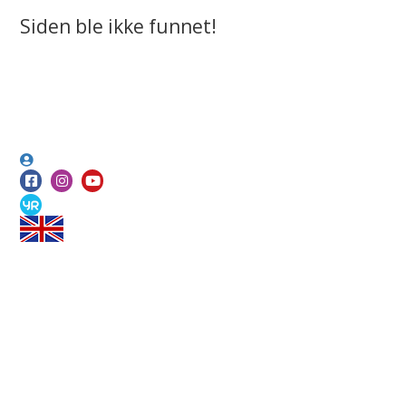
Siden ble ikke funnet!