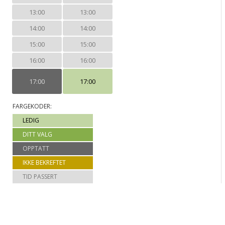
13:00
13:00
14:00
14:00
15:00
15:00
16:00
16:00
17:00
17:00
FARGEKODER:
LEDIG
DITT VALG
OPPTATT
IKKE BEKREFTET
TID PASSERT