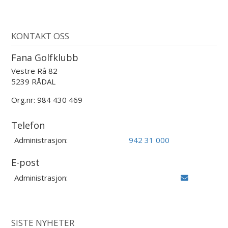
KONTAKT OSS
Fana Golfklubb
Vestre Rå 82
5239 RÅDAL
Org.nr: 984 430 469
Telefon
Administrasjon:
942 31 000
E-post
Administrasjon:
SISTE NYHETER