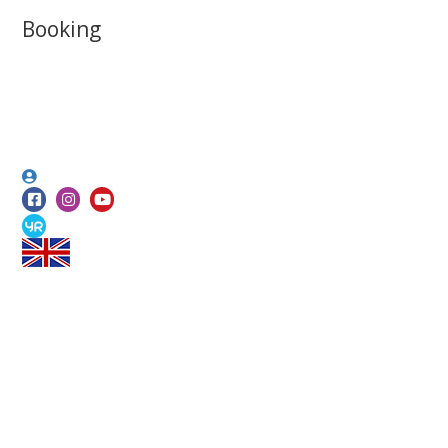
Booking