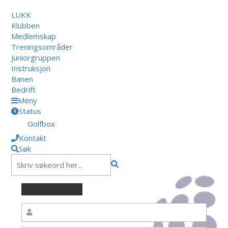
LUKK
Klubben
Medlemskap
Treningsområder
Juniorgruppen
Instruksjon
Banen
Bedrift
Meny
Status
Golfbox
Kontakt
Søk